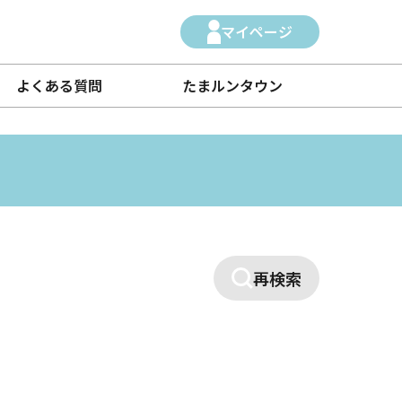
マイページ
よくある質問
たまルンタウン
再検索