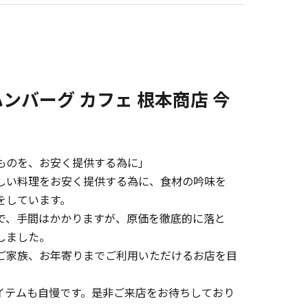
ンバーグ カフェ 根本商店 今
ものを、お安く提供する為に」
しい料理をお安く提供する為に、食材の吟味を
をしています。
で、手間はかかりますが、原価を徹底的に落と
しました。
ご家族、お年寄りまでご利用いただけるお店を目
イテムも自慢です。是非ご来店をお待ちしており