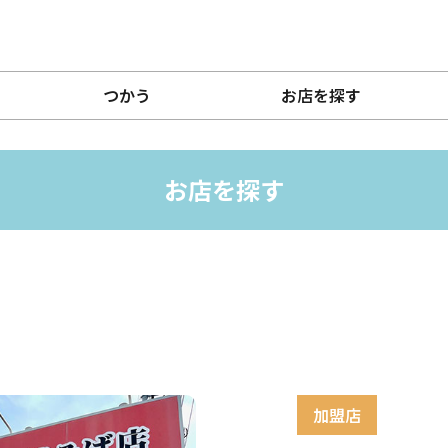
つかう
お店を探す
お店を探す