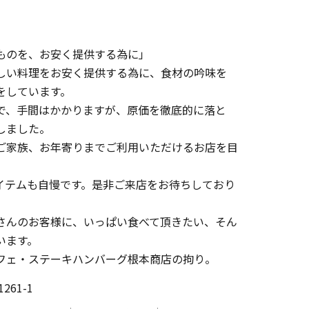
ものを、お安く提供する為に」
しい料理をお安く提供する為に、食材の吟味を
をしています。
で、手間はかかりますが、原価を徹底的に落と
しました。
ご家族、お年寄りまでご利用いただけるお店を目
イテムも自慢です。是非ご来店をお待ちしており
さんのお客様に、いっぱい食べて頂きたい、そん
います。
フェ・ステーキハンバーグ根本商店の拘り。
61-1