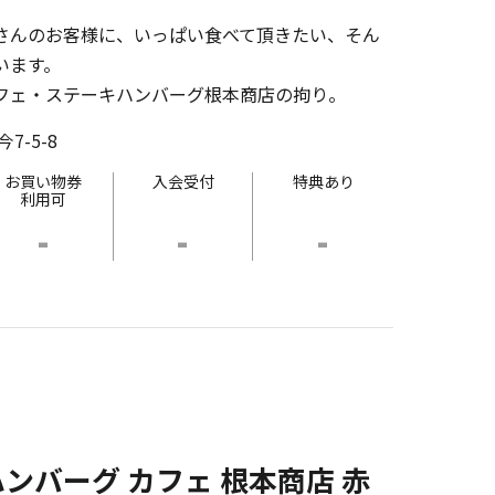
さんのお客様に、いっぱい食べて頂きたい、そん
います。
フェ・ステーキハンバーグ根本商店の拘り。
-5-8
お買い物券
入会受付
特典あり
利用可
-
-
-
ンバーグ カフェ 根本商店 赤