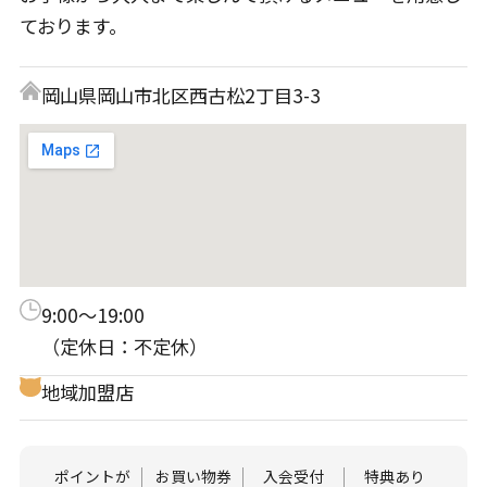
ております。
岡山県岡山市北区西古松2丁目3-3
9:00～19:00
（定休日：不定休）
地域加盟店
ポイントが
お買い物券
入会受付
特典あり