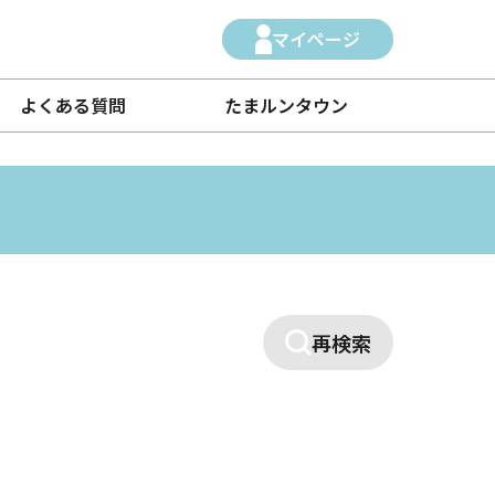
マイページ
よくある質問
たまルンタウン
再検索