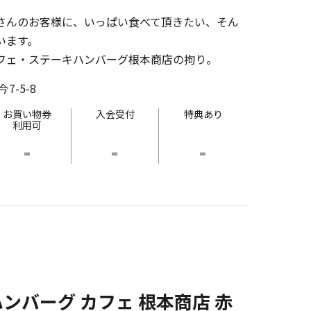
さんのお客様に、いっぱい食べて頂きたい、そん
います。
フェ・ステーキハンバーグ根本商店の拘り。
-5-8
お買い物券
入会受付
特典あり
利用可
-
-
-
ンバーグ カフェ 根本商店 赤