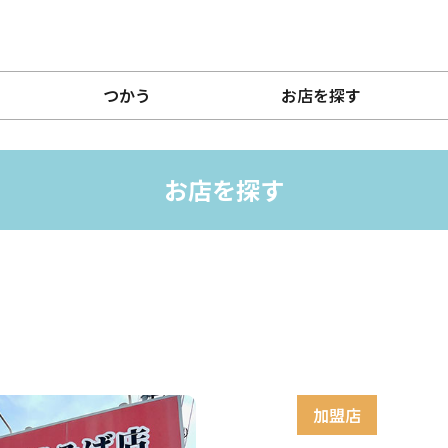
つかう
お店を探す
お店を探す