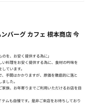
ンバーグ カフェ 根本商店 今
ものを、お安く提供する為に」
しい料理をお安く提供する為に、食材の吟味を
をしています。
で、手間はかかりますが、原価を徹底的に落と
しました。
ご家族、お年寄りまでご利用いただけるお店を目
イテムも自慢です。是非ご来店をお待ちしており