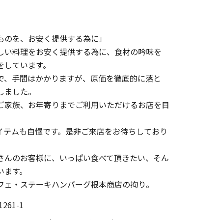
ものを、お安く提供する為に」
しい料理をお安く提供する為に、食材の吟味を
をしています。
で、手間はかかりますが、原価を徹底的に落と
しました。
ご家族、お年寄りまでご利用いただけるお店を目
イテムも自慢です。是非ご来店をお待ちしており
さんのお客様に、いっぱい食べて頂きたい、そん
います。
フェ・ステーキハンバーグ根本商店の拘り。
61-1