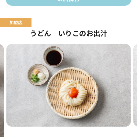
うどん いりこのお出汁