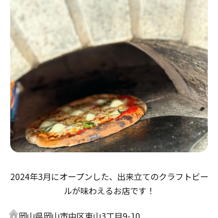
2024年3月にオープンした、出来立てのクラフトビー
ルが味わえるお店です！
岡山県岡山市中区東山3丁目9-10