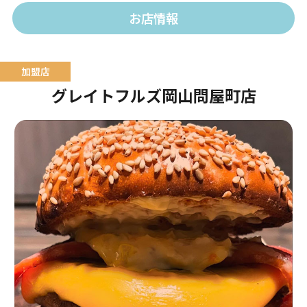
お店情報
グレイトフルズ岡山問屋町店