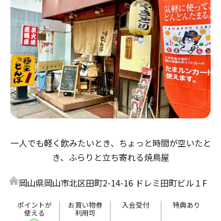
一人でも軽く飲みたいとき、ちょっと時間が空いたと
き、ふらりと立ち寄れる焼鳥屋
岡山県岡山市北区田町2-14-16 ドレミ田町ビル１F
ポイントが
お買い物券
入会受付
特典あり
使える
利用可