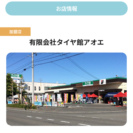
おります。
お店情報
有限会社タイヤ館アオエ