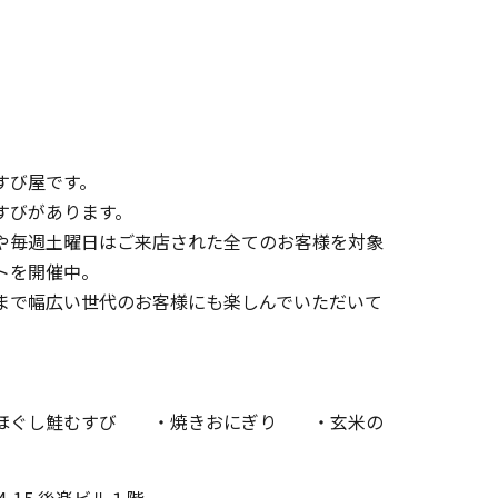
すび屋です。
すびがあります。
や毎週土曜日はご来店された全てのお客様を対象
トを開催中。
まで幅広い世代のお客様にも楽しんでいただいて
ほぐし鮭むすび ・焼きおにぎり ・玄米の