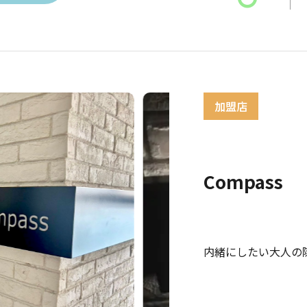
Compass
内緒にしたい大人の