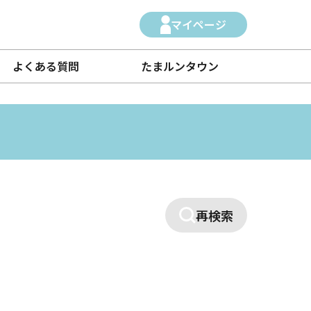
マイページ
よくある質問
たまルンタウン
再検索