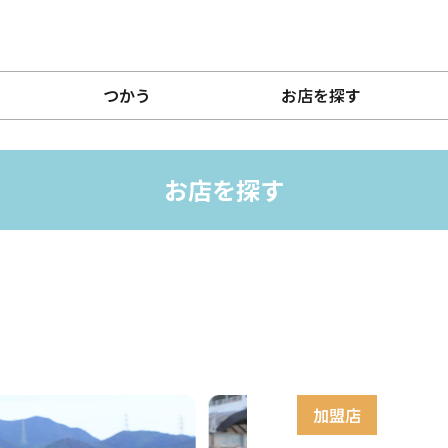
つかう
お店を探す
お店を探す