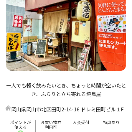
一人でも軽く飲みたいとき、ちょっと時間が空いたと
き、ふらりと立ち寄れる焼鳥屋
岡山県岡山市北区田町2-14-16 ドレミ田町ビル１F
ポイントが
お買い物券
入会受付
特典あり
使える
利用可