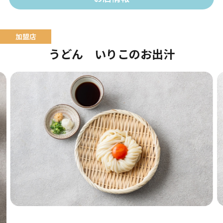
うどん いりこのお出汁