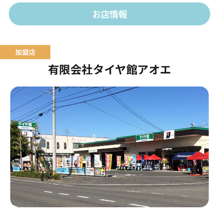
おります。
お店情報
有限会社タイヤ館アオエ