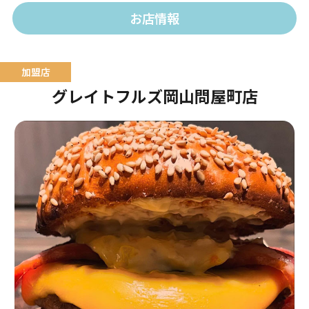
お店情報
グレイトフルズ岡山問屋町店