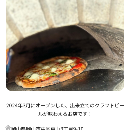
2024年3月にオープンした、出来立てのクラフトビー
ルが味わえるお店です！
岡山県岡山市中区東山3丁目9-10