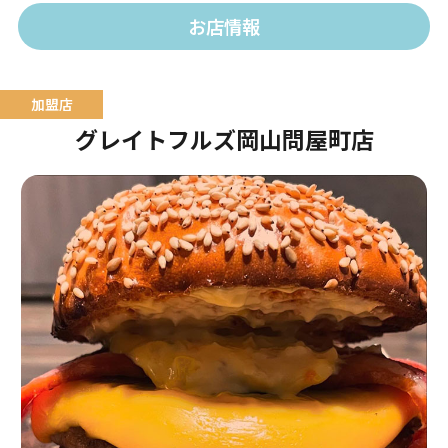
お店情報
グレイトフルズ岡山問屋町店