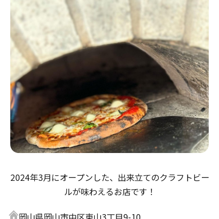
2024年3月にオープンした、出来立てのクラフトビー
ルが味わえるお店です！
岡山県岡山市中区東山3丁目9-10