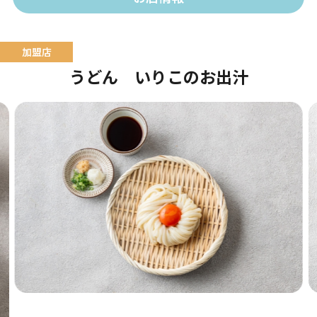
うどん いりこのお出汁