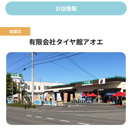
おります。
お店情報
有限会社タイヤ館アオエ