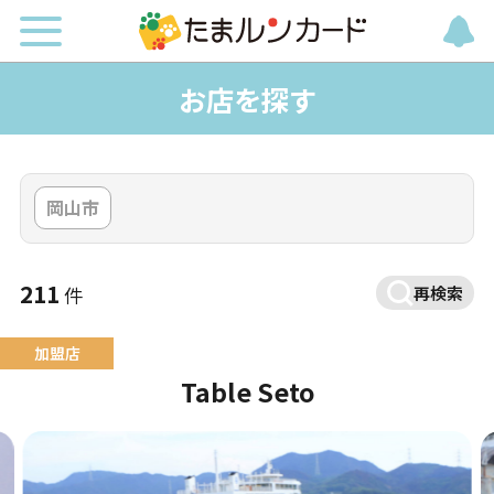
お店を探す
岡山市
211
件
再検索
Table Seto