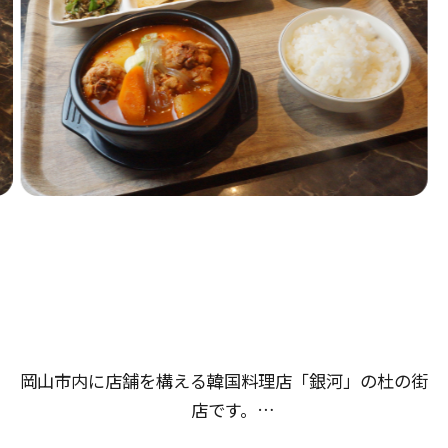
岡山市内に店舗を構える韓国料理店「銀河」の杜の街
店です。
杜の街店では、セットメニューが初登場。韓国ラーメ