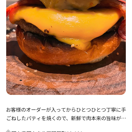
お客様のオーダーが入ってからひとつひとつ丁寧に手
ごねしたパティを焼くので、新鮮で肉本来の旨味が楽
しめ、とてもジューシーです。