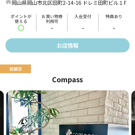
岡山県岡山市北区田町2-14-16 ドレミ田町ビル１F
ポイントが
お買い物券
入会受付
特典あり
使える
利用可
〇
-
-
-
お店情報
Compass