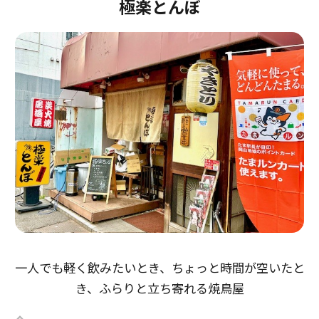
極楽とんぼ
一人でも軽く飲みたいとき、ちょっと時間が空いたと
き、ふらりと立ち寄れる焼鳥屋