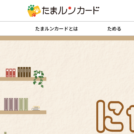
たまルンカードとは
ためる