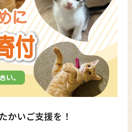
たかいご支援を！