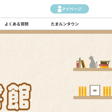
マイページ
よくある質問
たまルンタウン