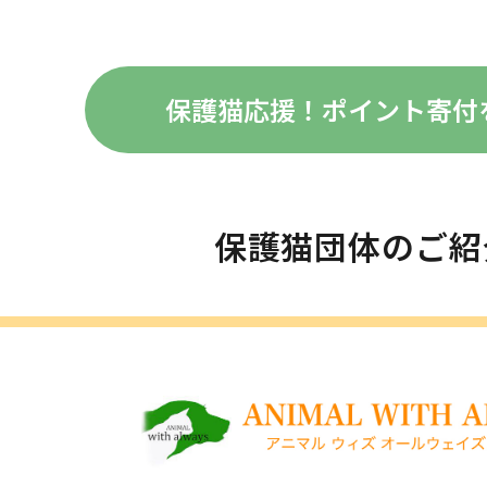
保護猫応援！
ポイント寄付
保護猫団体のご紹