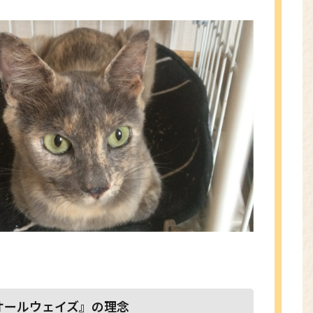
オールウェイズ』の理念