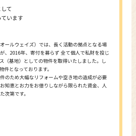
として
っています
ズオールウェイズ）では、長く活動の拠点となる場
が、2016年、寄付を募らず 全て個人で私財を投じ
ス（基地）としての物件を取得いたしました。し
物件となっております。
物件のため大幅なリフォームや空き地の造成が必要
のお知恵とお力をお借りしながら限られた資金、人
た次第です。