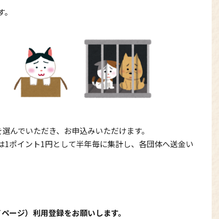
す。
を選んでいただき、お申込みいただけます。
は1ポイント1円として半年毎に集計し、各団体へ送金い
イページ）利用登録をお願いします。