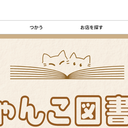
つかう
お店を探す