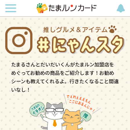
たまるさんとだいだいくんがたまルン加盟店を
めぐってお勧めの商品をご紹介します！お勧め
シーンも教えてくれるよ。行きたくなること間違
いなし！