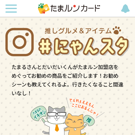
たまるさんとだいだいくんがたまルン加盟店を
めぐってお勧めの商品をご紹介します！お勧め
シーンも教えてくれるよ。行きたくなること間違
いなし！