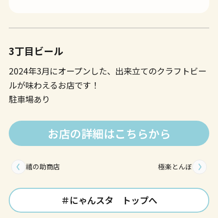
3丁目ビール
2024年3月にオープンした、出来立てのクラフトビー
ルが味わえるお店です！
駐車場あり
お店の詳細はこちらから
禧の助商店
極楽とんぼ
＃にゃんスタ トップへ