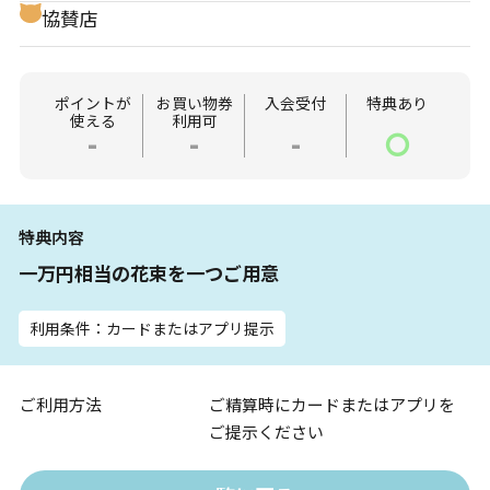
協賛店
ポイントが
お買い物券
入会受付
特典あり
使える
利用可
-
-
-
〇
特典内容
一万円相当の花束を一つご用意
利用条件：カードまたはアプリ提示
ご利用方法
ご精算時にカードまたはアプリを
ご提示ください