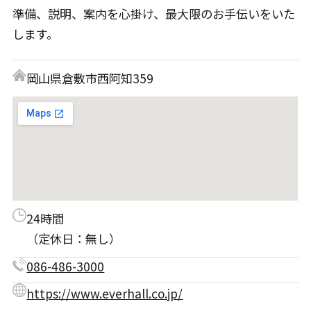
準備、説明、案内を心掛け、最大限のお手伝いをいた
します。
岡山県倉敷市西阿知359
24時間
（定休日：無し）
086-486-3000
https://www.everhall.co.jp/