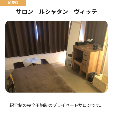
サロン ルシャタン ヴィッテ
紹介制の完全予約制のプライベートサロンです。