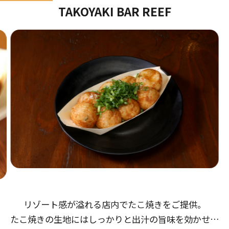
TAKOYAKI BAR REEF
リゾート感が溢れる店内でたこ焼きをご提供。
たこ焼きの生地にはしっかりと出汁の旨味を効かせ、