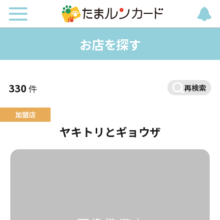
お店を探す
330
件
再検索
ヤキトリとギョウザ