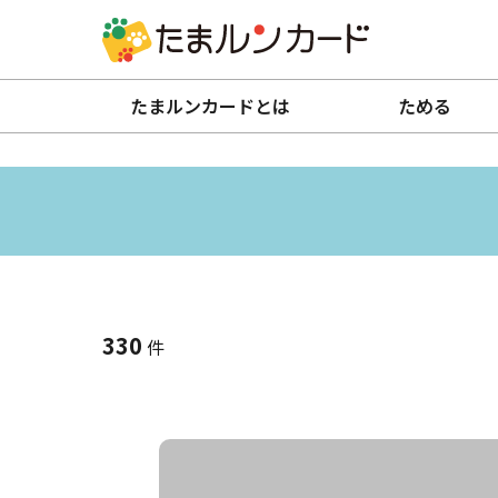
たまルンカードとは
ためる
330
件