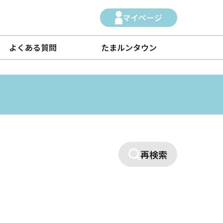
マイページ
よくある質問
たまルンタウン
再検索