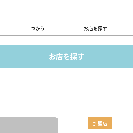
つかう
お店を探す
お店を探す