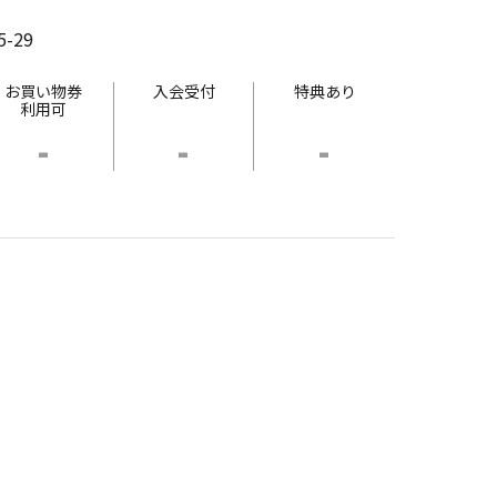
-29
お買い物券
入会受付
特典あり
利用可
-
-
-