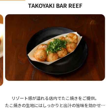
TAKOYAKI BAR REEF
リゾート感が溢れる店内でたこ焼きをご提供。
たこ焼きの生地にはしっかりと出汁の旨味を効かせ、