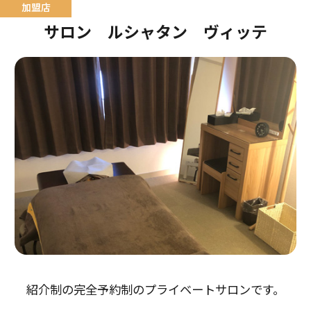
サロン ルシャタン ヴィッテ
紹介制の完全予約制のプライベートサロンです。