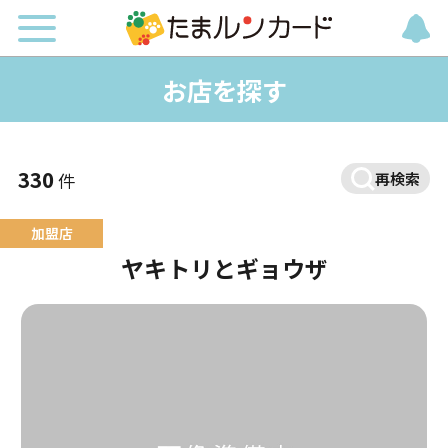
お店を探す
330
件
再検索
ヤキトリとギョウザ