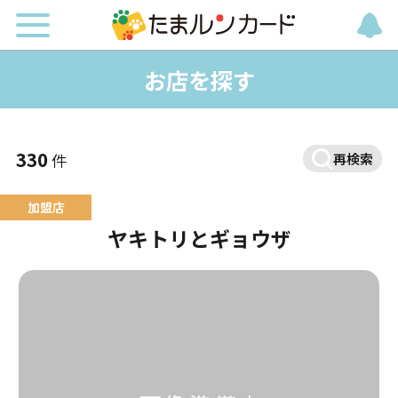
お店を探す
330
件
再検索
ヤキトリとギョウザ