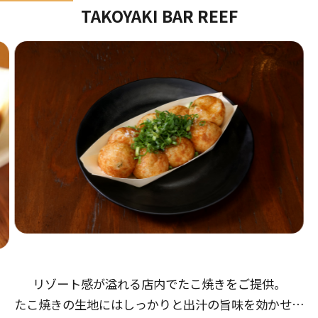
TAKOYAKI BAR REEF
リゾート感が溢れる店内でたこ焼きをご提供。
たこ焼きの生地にはしっかりと出汁の旨味を効かせ、