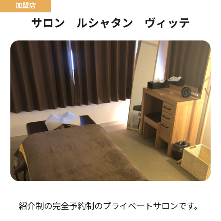
サロン ルシャタン ヴィッテ
紹介制の完全予約制のプライベートサロンです。