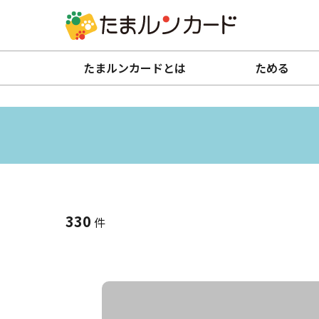
たまルンカードとは
ためる
330
件