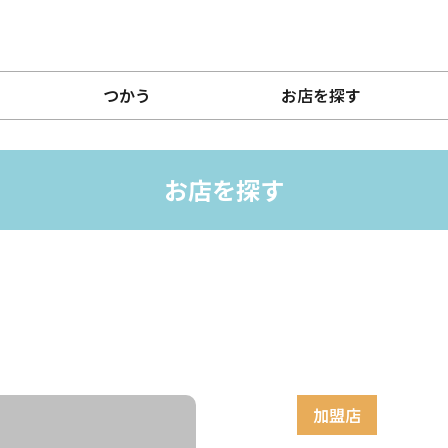
つかう
お店を探す
お店を探す