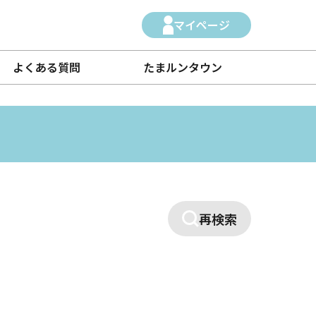
マイページ
よくある質問
たまルンタウン
再検索