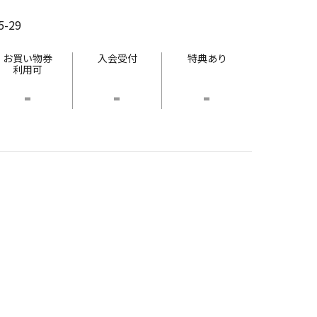
-29
お買い物券
入会受付
特典あり
利用可
-
-
-