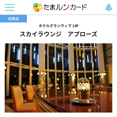
ホテルグランヴィア 19F
スカイラウンジ アプローズ