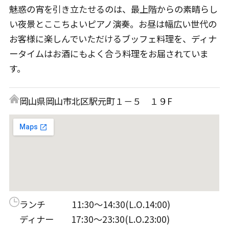
魅惑の宵を引き立たせるのは、最上階からの素晴らし
い夜景とここちよいピアノ演奏。お昼は幅広い世代の
お客様に楽しんでいただけるブッフェ料理を、ディナ
ータイムはお酒にもよく合う料理をお届されていま
す。
岡山県岡山市北区駅元町１－５ １９F
ランチ 11:30～14:30(L.O.14:00)
ディナー 17:30～23:30(L.O.23:00)