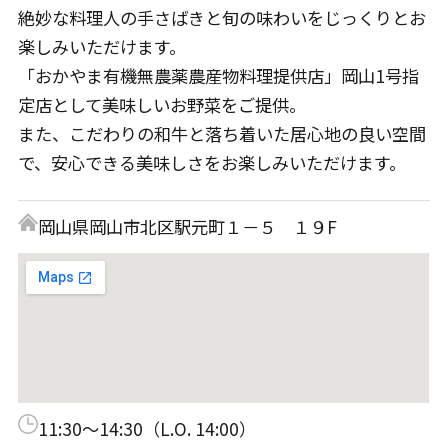
絶妙な料理人の手さばきと旬の味わいをじっくりとお
楽しみいただけます。
「おかやま有機無農薬農産物料理提供店」岡山1号指
定店として美味しいお野菜をご提供。
また、こだわりの和牛と落ち着いた居心地の良い空間
で、安心できる美味しさをお楽しみいただけます。
岡山県岡山市北区駅元町１－５ １９F
11:30～14:30（L.O. 14:00）