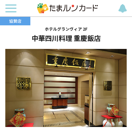
ホテルグランヴィア 2F
中華四川料理 重慶飯店