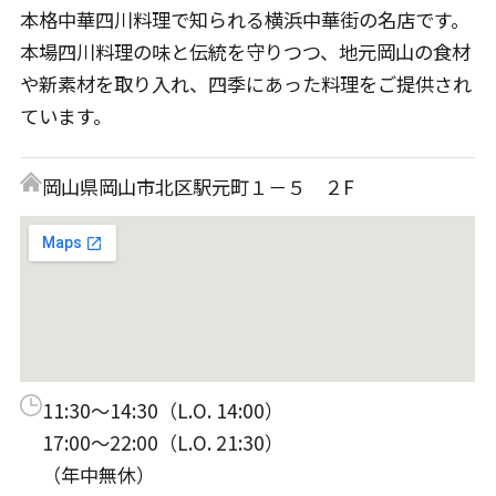
本格中華四川料理で知られる横浜中華街の名店です。
本場四川料理の味と伝統を守りつつ、地元岡山の食材
や新素材を取り入れ、四季にあった料理をご提供され
ています。
岡山県岡山市北区駅元町１－５ ２F
11:30～14:30（L.O. 14:00）
17:00～22:00（L.O. 21:30）
（年中無休）