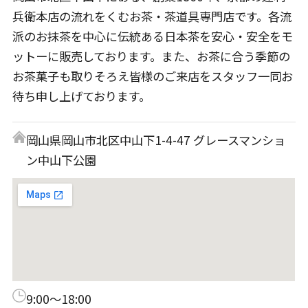
兵衛本店の流れをくむお茶・茶道具専門店です。各流
派のお抹茶を中心に伝統ある日本茶を安心・安全をモ
ットーに販売しております。また、お茶に合う季節の
お茶菓子も取りそろえ皆様のご来店をスタッフ一同お
待ち申し上げております。
岡山県岡山市北区中山下1-4-47 グレースマンショ
ン中山下公園
9:00～18:00