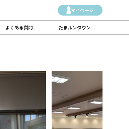
マイページ
よくある質問
たまルンタウン