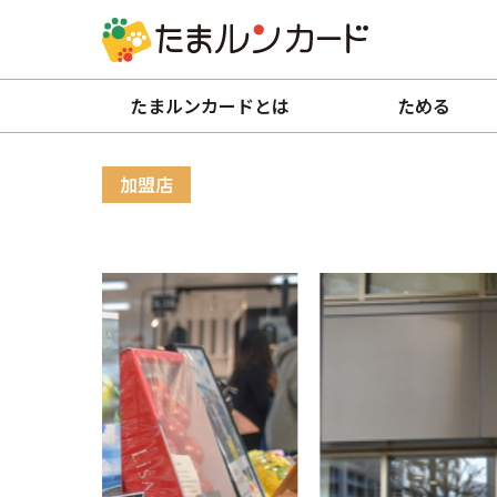
たまルンカードとは
ためる