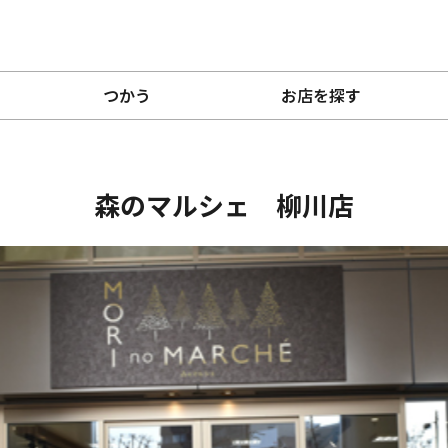
つかう
お店を探す
森のマルシェ 柳川店