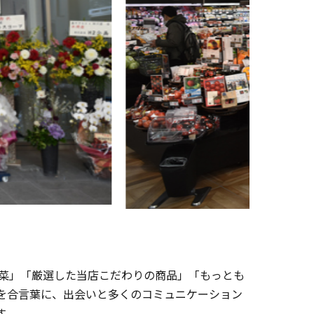
菜」「厳選した当店こだわりの商品」「もっとも
を合言葉に、出会いと多くのコミュニケーション
す。