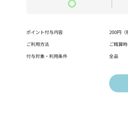
〇
ポイント付与内容
200円
ご利用方法
ご精算時
付与対象・利用条件
全品