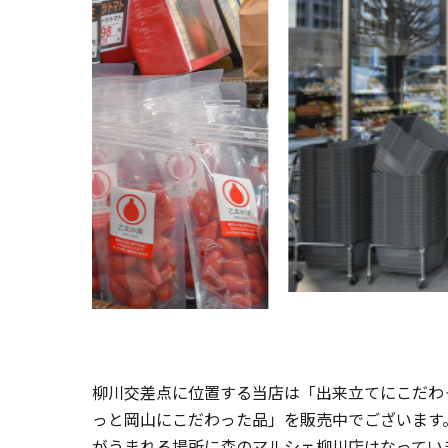
柳川交差点に位置する当店は「出来立てにこだわ
っと岡山にこだわった品」を販売中でございます
がうまれる場所に森のマルシェ柳川店はなってい