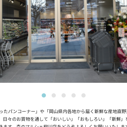
ったパンコーナー」や「岡山県内各地から届く新鮮な産地直野
。日々のお買物を通して「おいしい」「おもしろい」「新鮮」
きます。森のマルシェ柳川店をどうぞよろしくお願いいたしま