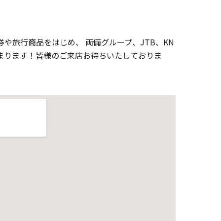
や旅行商品をはじめ、 両備グループ、JTB、KN
まります！皆様のご来店お待ちいたしておりま