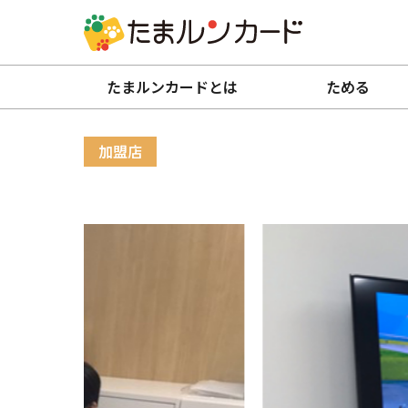
たまルンカードとは
ためる