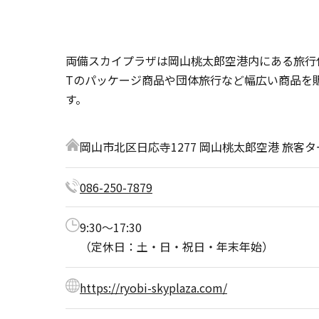
両備スカイプラザは岡山桃太郎空港内にある旅行代理
Tのパッケージ商品や団体旅行など幅広い商品を
す。
岡山市北区日応寺1277 岡山桃太郎空港 旅客タ
086-250-7879
9:30〜17:30
（定休日：土・日・祝日・年末年始）
https://ryobi-skyplaza.com/