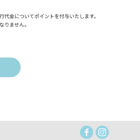
行代金についてポイントを付与いたします。
なりません。