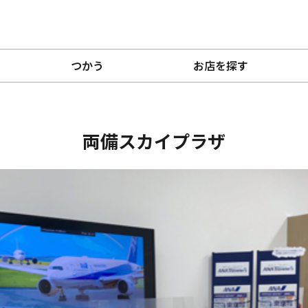
つかう
お店を探す
両備スカイプラザ