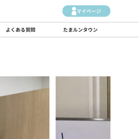
マイページ
よくある質問
たまルンタウン