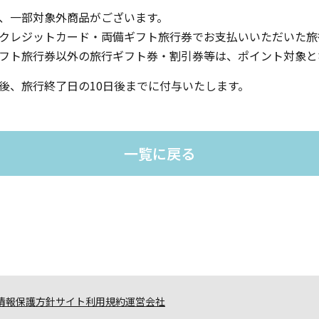
、一部対象外商品がございます。
クレジットカード・両備ギフト旅行券でお支払いいただいた旅
フト旅行券以外の旅行ギフト券・割引券等は、ポイント対象と
後、旅行終了日の10日後までに付与いたします。
一覧に戻る
情報保護方針
サイト利用規約
運営会社