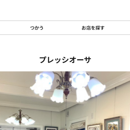
つかう
お店を探す
プレッシオーサ