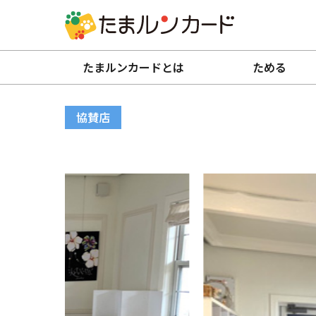
たまルンカードとは
ためる