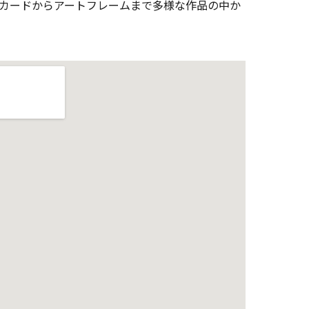
トカードからアートフレームまで多様な作品の中か