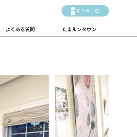
マイページ
よくある質問
たまルンタウン