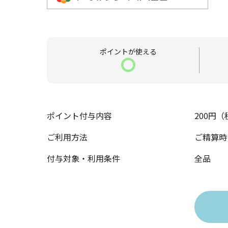
ポイントが
使える
〇
ポイント付与内容
200円
ご利用方法
ご精算時
付与対象・利用条件
全品