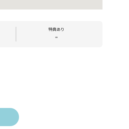
特典あり
-