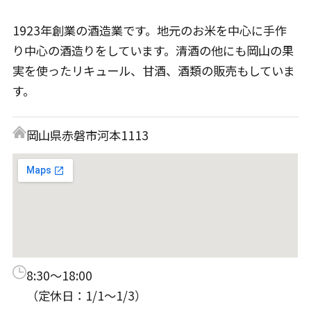
1923年創業の酒造業です。地元のお米を中心に手作
り中心の酒造りをしています。清酒の他にも岡山の果
実を使ったリキュール、甘酒、酒類の販売もしていま
す。
岡山県赤磐市河本1113
8:30〜18:00
（定休日：1/1〜1/3）