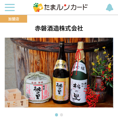
赤磐酒造株式会社