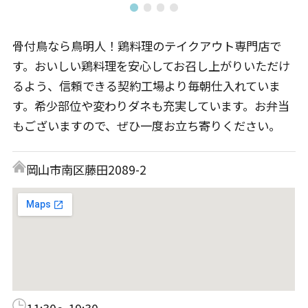
骨付鳥なら鳥明人！鶏料理のテイクアウト専門店で
す。おいしい鶏料理を安心してお召し上がりいただけ
るよう、信頼できる契約工場より毎朝仕入れていま
す。希少部位や変わりダネも充実しています。お弁当
もございますので、ぜひ一度お立ち寄りください。
岡山市南区藤田2089-2