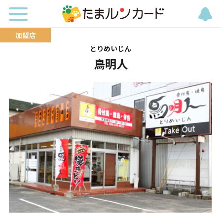
とりめいじん
鳥明人