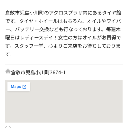
倉敷市児島小川町のアクロスプラザ内にあるタイヤ館
です。タイヤ・ホイールはもちろん、オイルやワイパ
ー、バッテリー交換なども行なっております。毎週木
曜日はレディースデイ！女性の方はオイルがお買得で
す。スタッフ一堂、心よりご来店をお待ちしておりま
す。
倉敷市児島小川町3674-1