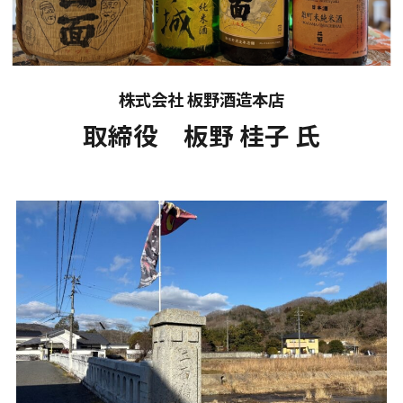
株式会社 板野酒造本店
取締役 板野 桂子 氏