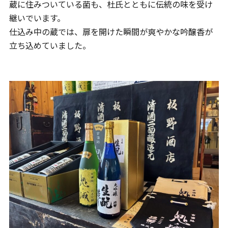
蔵に住みついている菌も、杜氏とともに伝統の味を受け
継いでいます。
仕込み中の蔵では、扉を開けた瞬間が爽やかな吟醸香が
立ち込めていました。