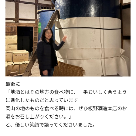
最後に
「地酒とはその地方の食べ物に、一番おいしく合うよう
に進化したものだと思っています。
岡山の地のものを食べる時には、ぜひ板野酒造本店のお
酒をお召し上がりください。」
と、優しい笑顔で語ってくださいました。