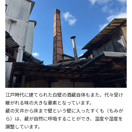
江戸時代に建てられた白壁の酒蔵自体もまた、代々受け
継がれる味の大きな要素となっています。
蔵の天井から床まで壁という壁に入ったすくも（もみが
ら）は、蔵が自然に呼吸することができ、温度や湿度を
調整しています。