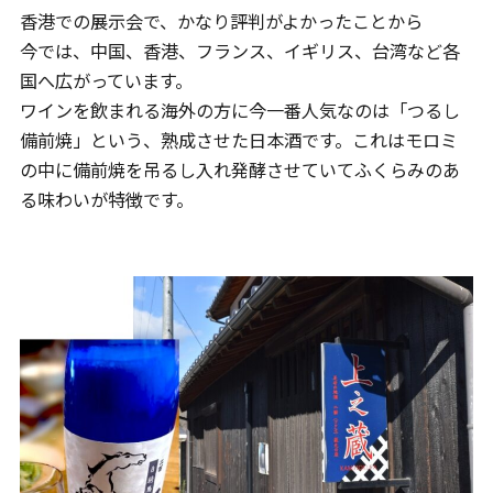
香港での展示会で、かなり評判がよかったことから
今では、中国、香港、フランス、イギリス、台湾など各
国へ広がっています。
ワインを飲まれる海外の方に今一番人気なのは「つるし
備前焼」という、熟成させた日本酒です。これはモロミ
の中に備前焼を吊るし入れ発酵させていてふくらみのあ
る味わいが特徴です。