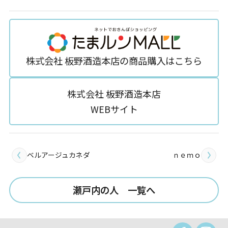
株式会社 板野酒造本店の商品購入はこちら
株式会社 板野酒造本店
WEBサイト
ベルアージュカネダ
ｎｅｍｏ
瀬戸内の人 一覧へ