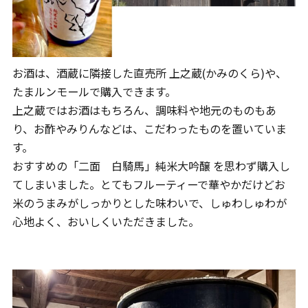
お酒は、酒蔵に隣接した直売所 上之蔵(かみのくら)や、
たまルンモールで購入できます。
上之蔵ではお酒はもちろん、調味料や地元のものもあ
り、お酢やみりんなどは、こだわったものを置いていま
す。
おすすめの「二面 白騎馬」純米大吟醸 を思わず購入し
てしまいました。とてもフルーティーで華やかだけどお
米のうまみがしっかりとした味わいで、しゅわしゅわが
心地よく、おいしくいただきました。