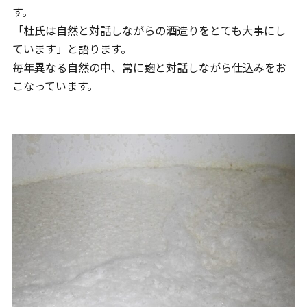
す。
「杜氏は自然と対話しながらの酒造りをとても大事にし
ています」と語ります。
毎年異なる自然の中、常に麹と対話しながら仕込みをお
こなっています。