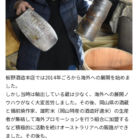
板野酒造本店では2014年ごろから海外への展開を始めま
した。
しかし当時は輸出している蔵は少なく、海外への展開ノ
ウハウがなく大変苦労しました。その後、岡山県の酒蔵
と備前焼作家、雄町米（岡山特産の酒造好適米）の生産
者が集結して海外プロモーションを行う組合に加盟する
など積極的に活動を続けオーストラリアへの販路ができ
ました。その後も、