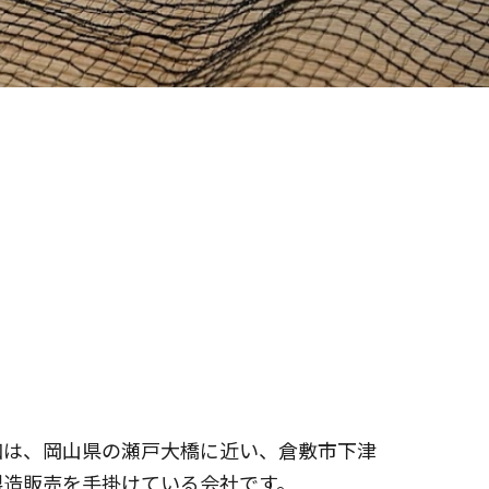
和は、岡山県の瀬戸大橋に近い、倉敷市下津
製造販売を手掛けている会社です。