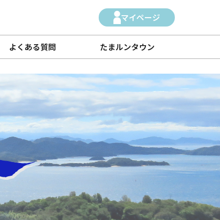
マイページ
よくある質問
たまルンタウン