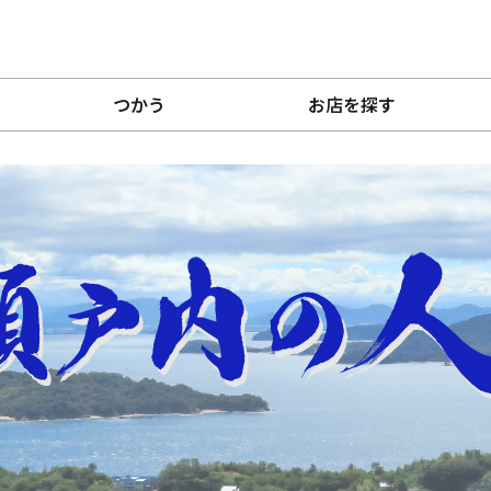
つかう
お店を探す