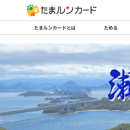
たまルンカードとは
ためる