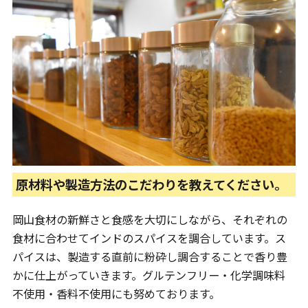
原材料や製造方法のこだわりを教えてください。
岡山食材の新鮮さと食感を大切にしながら、それぞれの
食材に合わせてインドのスパイスを調合しています。ス
パイスは、製造する直前に粉砕し調合することで香り豊
かに仕上がっていきます。グルテンフリー・化学調味料
不使用・香料不使用にも努めております。