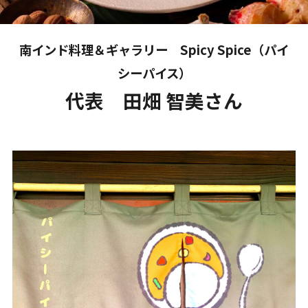
南インド料理＆ギャラリー Spicy Spice（パイ
シーパイス）
代表 田畑 智美さん