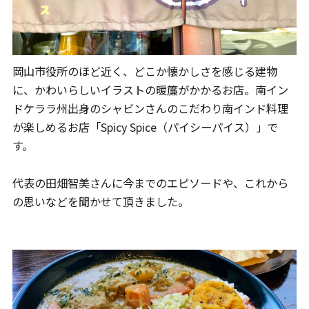
岡山市役所のほど近く、どこか懐かしさを感じる建物
に、かわいらしいイラストの暖簾がかかるお店。南イン
ドケララ州出身のシャビンさんのこだわり南インド料理
が楽しめるお店「Spicy Spice（パイシーパイス）」で
す。
代表の田畑智美さんに今までのエピソードや、これから
の思いなどを聞かせて頂きました。