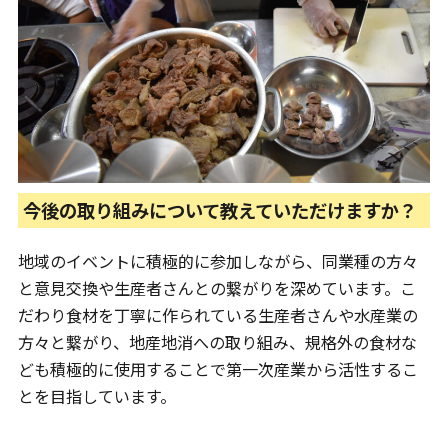
今後の取り組みについて教えていただけますか？
地域のイベントに積極的に参加しながら、同業種の方々
と意見交換や生産者さんとの繋がりを深めています。こ
だわり食材を丁寧に作られている生産者さんや水産業の
方々と繋がり、地産地消への取り組み、規格外の食材な
ども積極的に使用することで第一次産業から活性するこ
とを目指しています。