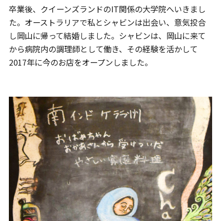
卒業後、クイーンズランドのIT関係の大学院へいきまし
た。オーストラリアで私とシャビンは出会い、意気投合
し岡山に帰って結婚しました。シャビンは、岡山に来て
から病院内の調理師として働き、その経験を活かして
2017年に今のお店をオープンしました。