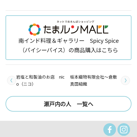
南インド料理＆ギャラリー Spicy Spice
（パイシーパイス）の商品購入はこちら
岩塩と和製油のお店 nic
坂本織物有限会社～倉敷
o（ニコ）
真田紐館
瀬戸内の人 一覧へ