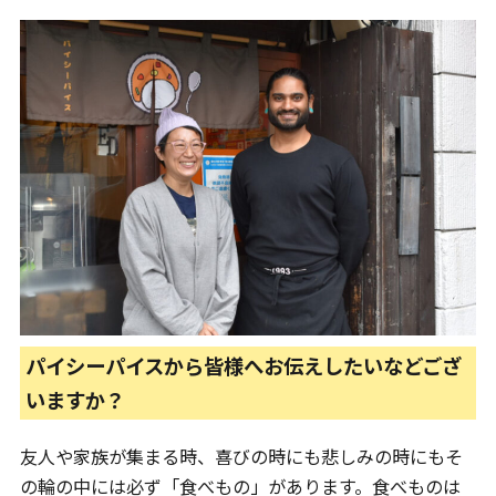
パイシーパイスから皆様へお伝えしたいなどござ
いますか？
友人や家族が集まる時、喜びの時にも悲しみの時にもそ
の輪の中には必ず「食べもの」があります。食べものは