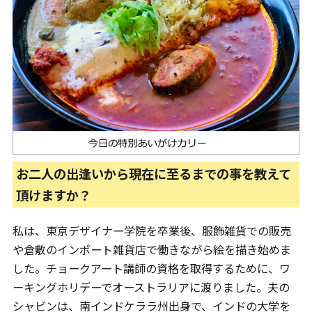
お二人の出逢いから現在に至るまでの事を教えて
頂けますか？
私は、東京デザイナー学院を卒業後、服飾雑貨での販売
や倉敷のインポート雑貨店で働きながら絵を描き始めま
した。チョークアート講師の資格を取得するために、ワ
ーキングホリデーでオーストラリアに渡りました。夫の
シャビンは、南インドケララ州出身で、インドの大学を