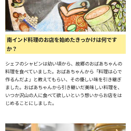
南インド料理のお店を始めたきっかけは何です
か？
シェフのシャビンは幼い頃から、故郷のおばあちゃんの
料理を食べていました。おばあちゃんから「料理は心で
作るんだよ」と教えてもらい、その優しい味を引き継ぎ
ました。おばあちゃんから引き継いだ美味しい料理を、
いつか沢山の人に食べて欲しいという想いからお店をは
じめることにしました。