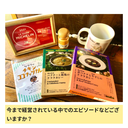
今まで経営されている中でのエピソードなどござ
いますか？