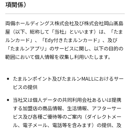
項関係）
両備ホールディングス株式会社及び株式会社岡山髙島
屋（以下、総称して「当社」といいます）は、「たま
ルンカード」、「Edy付きたまルンカード」、及び
「たまルンアプリ」のサービスに関し、以下の目的の
範囲において個人情報を収集し利用いたします。
たまルンポイント及びたまルンMALLにおけるサー
ビスの提供
当社又は個人データの共同利用会社あるいは提携
する加盟店の商品情報、生活情報、アフターサー
ビス及び各種ご優待等のご案内（ダイレクトメー
ル、電子メール、電話等を含みます）の提供、及