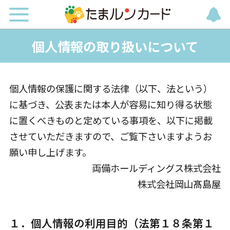
個人情報の取り扱いについて
個人情報の保護に関する法律（以下、法という）
に基づき、公表または本人が容易に知り得る状態
に置くべきものと定めている事項を、以下に掲載
させていただきますので、ご覧下さいますようお
願い申し上げます。
両備ホールディングス株式会社
株式会社岡山髙島屋
１．個人情報の利用目的（法第１８条第１