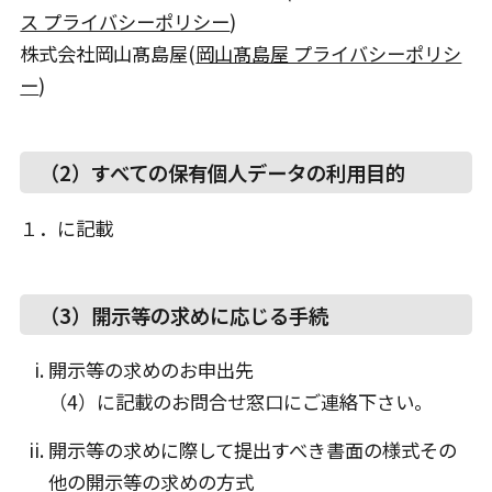
ス プライバシーポリシー
)
株式会社岡山髙島屋(
岡山髙島屋 プライバシーポリシ
ー
)
（2）すべての保有個人データの利用目的
１．に記載
（3）開示等の求めに応じる手続
開示等の求めのお申出先
（4）に記載のお問合せ窓口にご連絡下さい。
開示等の求めに際して提出すべき書面の様式その
他の開示等の求めの方式