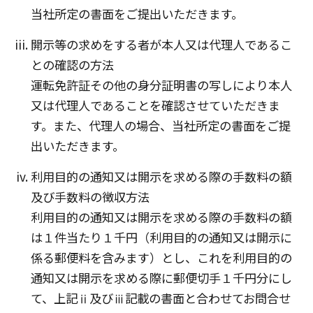
当社所定の書面をご提出いただきます。
開示等の求めをする者が本人又は代理人であるこ
との確認の方法
運転免許証その他の身分証明書の写しにより本人
又は代理人であることを確認させていただきま
す。また、代理人の場合、当社所定の書面をご提
出いただきます。
利用目的の通知又は開示を求める際の手数料の額
及び手数料の徴収方法
利用目的の通知又は開示を求める際の手数料の額
は１件当たり１千円（利用目的の通知又は開示に
係る郵便料を含みます）とし、これを利用目的の
通知又は開示を求める際に郵便切手１千円分にし
て、上記ⅱ及びⅲ記載の書面と合わせてお問合せ