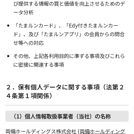
び提供する情報の質と価値を向上させるためのデ
ータ分析
「たまルンカード」、「Edy付きたまルンカー
ド」、及び「たまルンアプリ」の会員からの問合
せ等への対応
その他、上記各利用目的に準ずる事項及びこれら
に密接に関連する事項
２．保有個人データに関する事項（法第２
４条第１項関係）
（1）個人情報取扱事業者（当社）の名称
両備ホールディングス株式会社 (
両備ホールディング