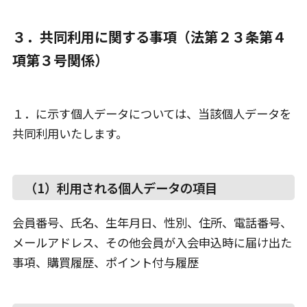
３．共同利用に関する事項（法第２３条第４
項第３号関係）
１．に示す個人データについては、当該個人データを
共同利用いたします。
（1）利用される個人データの項目
会員番号、氏名、生年月日、性別、住所、電話番号、
メールアドレス、その他会員が入会申込時に届け出た
事項、購買履歴、ポイント付与履歴