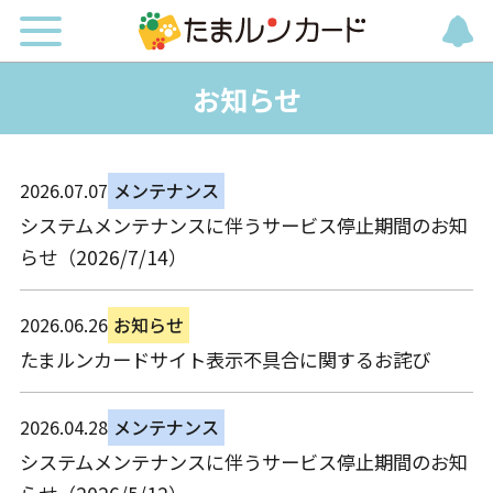
お知らせ
2026.07.07
メンテナンス
システムメンテナンスに伴うサービス停止期間のお知
らせ（2026/7/14）
2026.06.26
お知らせ
たまルンカードサイト表示不具合に関するお詫び
2026.04.28
メンテナンス
システムメンテナンスに伴うサービス停止期間のお知