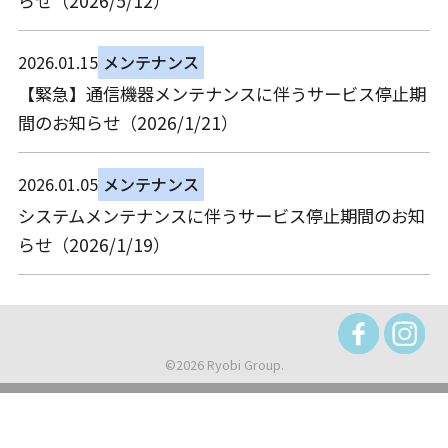
らせ（2026/5/12）
2026.01.15
メンテナンス
【緊急】通信機器メンテナンスに伴うサービス停止期
間のお知らせ（2026/1/21）
2026.01.05
メンテナンス
システムメンテナンスに伴うサービス停止期間のお知
らせ（2026/1/19）
©2026 Ryobi Group.