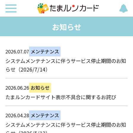
お知らせ
2026.07.07
メンテナンス
システムメンテナンスに伴うサービス停止期間のお知
らせ（2026/7/14）
2026.06.26
お知らせ
たまルンカードサイト表示不具合に関するお詫び
2026.04.28
メンテナンス
システムメンテナンスに伴うサービス停止期間のお知