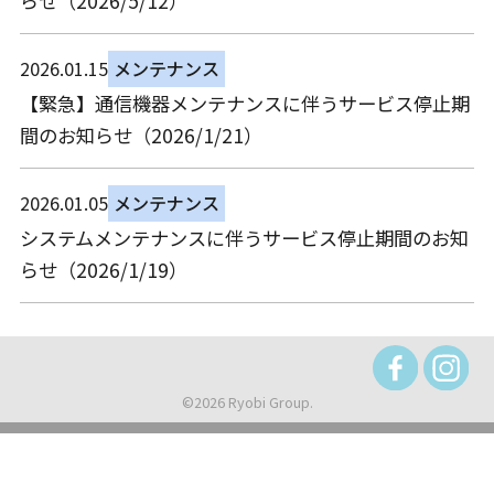
らせ（2026/5/12）
2026.01.15
メンテナンス
【緊急】通信機器メンテナンスに伴うサービス停止期
間のお知らせ（2026/1/21）
2026.01.05
メンテナンス
システムメンテナンスに伴うサービス停止期間のお知
らせ（2026/1/19）
©2026 Ryobi Group.