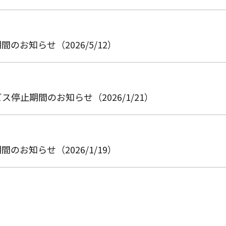
お知らせ（2026/5/12）
止期間のお知らせ（2026/1/21）
お知らせ（2026/1/19）