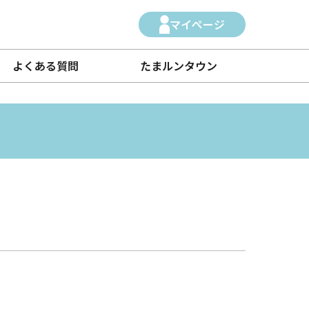
マイページ
よくある質問
たまルンタウン