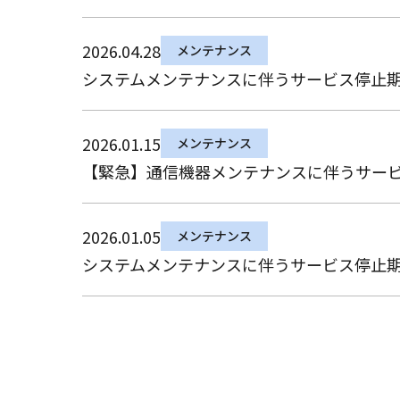
2026.04.28
メンテナンス
システムメンテナンスに伴うサービス停止期間の
2026.01.15
メンテナンス
【緊急】通信機器メンテナンスに伴うサービス停
2026.01.05
メンテナンス
システムメンテナンスに伴うサービス停止期間の