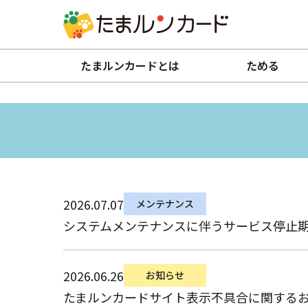
たまルンカードとは
ためる
2026.07.07
メンテナンス
システムメンテナンスに伴うサービス停止期間の
2026.06.26
お知らせ
たまルンカードサイト表示不具合に関する