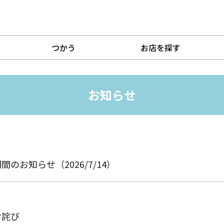
つかう
お店を探す
お知らせ
お知らせ（2026/7/14）
お詫び