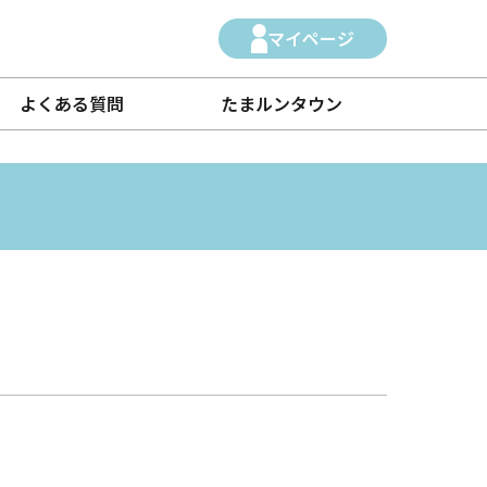
マイページ
よくある質問
たまルンタウン