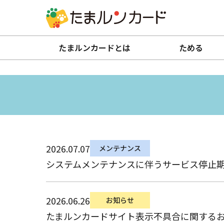
たまルンカードとは
ためる
2026.07.07
メンテナンス
システムメンテナンスに伴うサービス停止期間の
2026.06.26
お知らせ
たまルンカードサイト表示不具合に関する