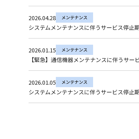
2026.04.28
メンテナンス
システムメンテナンスに伴うサービス停止期間の
2026.01.15
メンテナンス
【緊急】通信機器メンテナンスに伴うサービス停
2026.01.05
メンテナンス
システムメンテナンスに伴うサービス停止期間の