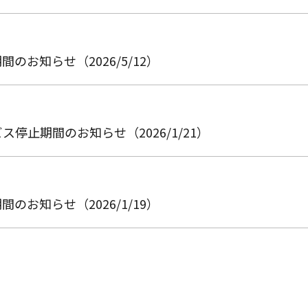
お知らせ（2026/5/12）
止期間のお知らせ（2026/1/21）
お知らせ（2026/1/19）