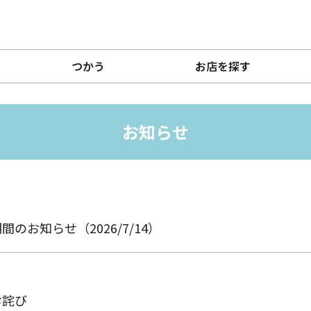
つかう
お店を探す
お知らせ
お知らせ（2026/7/14）
お詫び