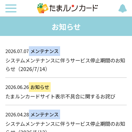
お知らせ
2026.07.07
メンテナンス
システムメンテナンスに伴うサービス停止期間のお知
らせ（2026/7/14）
2026.06.26
お知らせ
たまルンカードサイト表示不具合に関するお詫び
2026.04.28
メンテナンス
システムメンテナンスに伴うサービス停止期間のお知