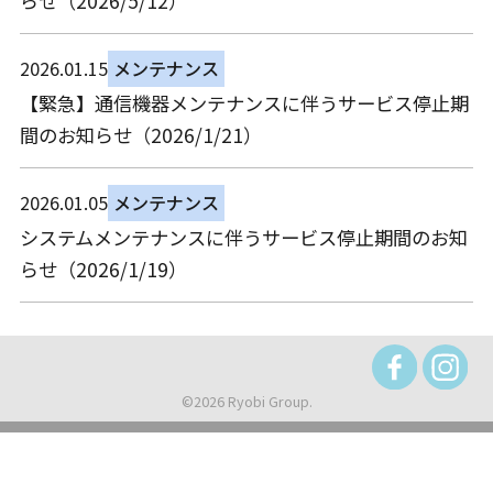
らせ（2026/5/12）
2026.01.15
メンテナンス
【緊急】通信機器メンテナンスに伴うサービス停止期
間のお知らせ（2026/1/21）
2026.01.05
メンテナンス
システムメンテナンスに伴うサービス停止期間のお知
らせ（2026/1/19）
©2026 Ryobi Group.