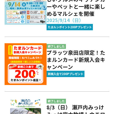
ーやペットと一緒に楽し
めるマルシェを開催
2025/9/14（日）
たまルンポイント200Pプレゼント
終了しました
プラッツ泉田店限定！た
まルンカード新規入会キ
ャンペーン
新規入会で200Pプレゼント
終了しました
8/3（日） 瀬戸内みっけ