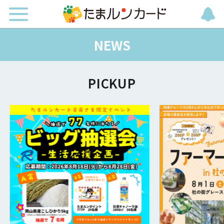
NEWS
PICKUP