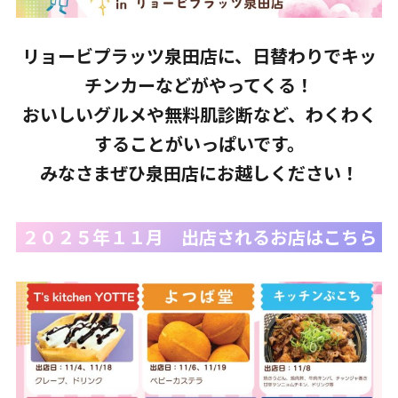
リョービプラッツ泉田店に、
日替わりで
キッ
チンカーなどがやってくる！
おいしいグルメや無料肌診断など、わくわく
することがいっぱいです。
みなさまぜひ泉田店にお越しください！
２０２５年１１月 出店されるお店はこちら