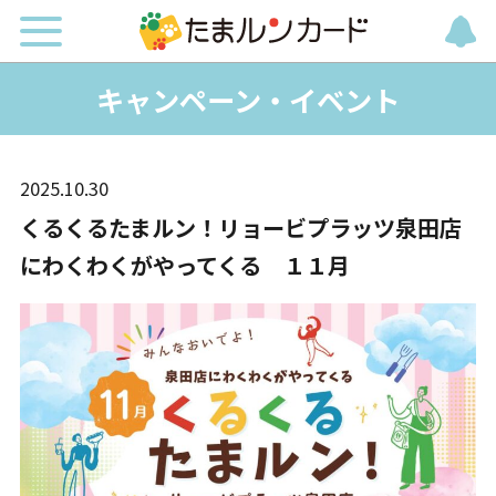
キャンペーン・イベント
2025.10.30
くるくるたまルン！リョービプラッツ泉田店
にわくわくがやってくる １１月