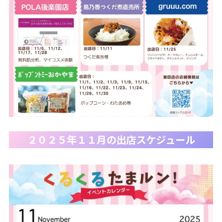
２０２５年１１月の出店スケジュール