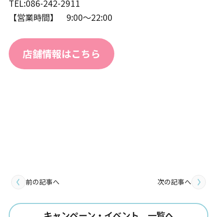
TEL:086-242-2911
【営業時間】 9:00～22:00
店舗情報はこちら
前の記事へ
次の記事へ
キャンペーン・イベント 一覧へ