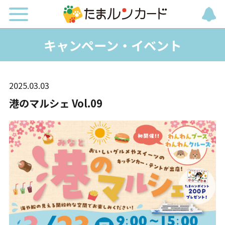
キャンペーン・イベント
2025.03.03
港のマルシェ Vol.09