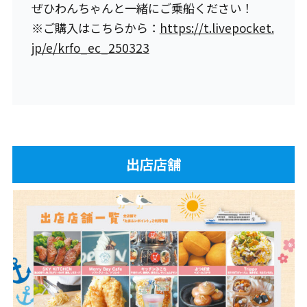
ぜひわんちゃんと一緒にご乗船ください！
※ご購入はこちらから：
https://t.livepocket.
jp/e/krfo_ec_250323
出店店舗