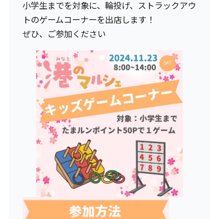
小学生までを対象に、輪投げ、ストラックアウ
トのゲームコーナーを出店します！
ぜひ、ご参加ください