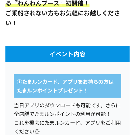
る『わんわんブース』初開催！
ご乗船されない方もお気軽にお越しくださ
い！
イベント内容
①たまルンカード、アプリをお持ちの方は
たまルンポイントプレゼント！
当日アプリのダウンロードも可能です。さらに
全店舗でたまルンポイントの利用が可能！
これを機会にたまルンカード、アプリをご利用
ください◎