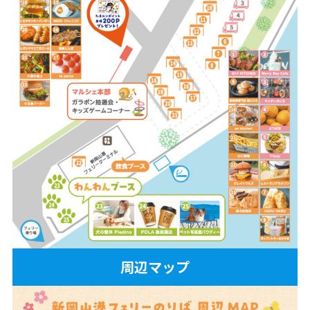
周辺マップ