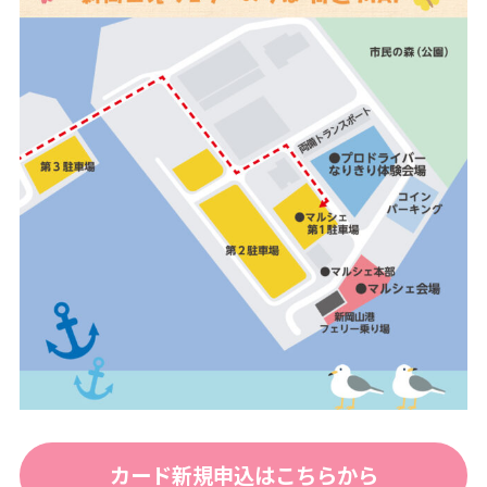
カード新規申込はこちらから