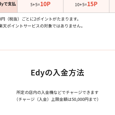
10P
15P
dyで支払
5+5=
10+5=
0円（税抜）ごとに2ポイントがたまります。
、楽天ポイントサービスの対象ではありません。
Edyの入金方法
所定の店内の入金機などでチャージできます
（チャージ（入金）上限金額は50,000円まで）