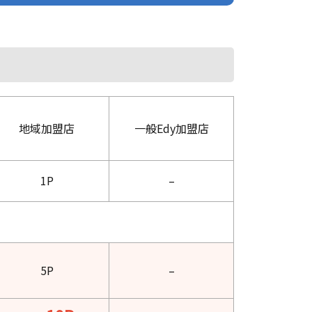
地域加盟店
一般Edy加盟店
1P
–
5P
–