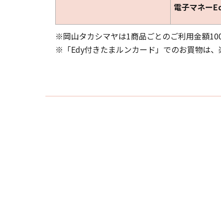
電子マネーE
※岡山タカシマヤは1商品ごとのご利用金額10
※「Edy付きたまルンカード」でのお買物は