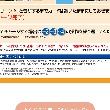
よくある質問 Edyについて