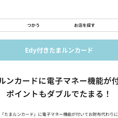
つかう
お店を探す
Edy付きたまルンカード
ルンカードに
電子マネー機能が
ポイントもダブルでたまる！
「たまルンカード」に電子マネー機能が付いてお財布代わりに