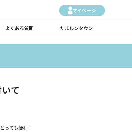
マイページ
よくある質問
たまルンタウン
付いて
とっても便利！