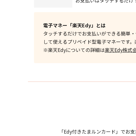
お支払いはタッチするだけ
電子マネー「楽天Edy」とは
タッチするだけでお支払いができる簡単・
して使えるプリペイド型電子マネーです。楽
※楽天Edyについての詳細は
楽天Edy株式
「Edy付きたまルンカード」でお