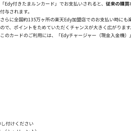
「Edy付きたまルンカード」でお支払いされると、
従来の購買
付与されます。
さらに全国約135万ヶ所の楽天Edy加盟店でのお支払い時にも
ので、ポイントをためていただくチャンスが大きく広がります
このカードのご利用には、「Edyチャージャー（現金入金機
申し付けください