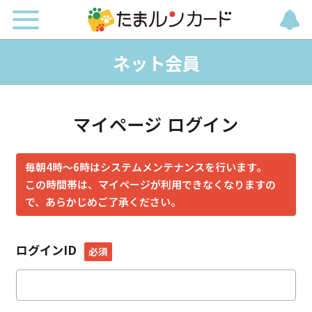
ネット会員
マイページ ログイン
毎朝4時～6時はシステムメンテナンスを行います。
この時間帯は、マイページが利用できなくなりますの
で、あらかじめご了承ください。
ログインID
必須