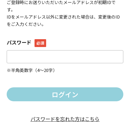
ご登録時にお送りいただいたメールアドレスが初期IDで
す。
IDをメールアドレス以外に変更された場合は、変更後のID
をご入力ください。
パスワード
必須
※半角英数字（4～20字）
パスワードを忘れた方はこちら