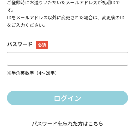
ご登録時にお送りいただいたメールアドレスが初期IDで
す。
IDをメールアドレス以外に変更された場合は、変更後のID
をご入力ください。
パスワード
必須
※半角英数字（4～20字）
パスワードを忘れた方はこちら