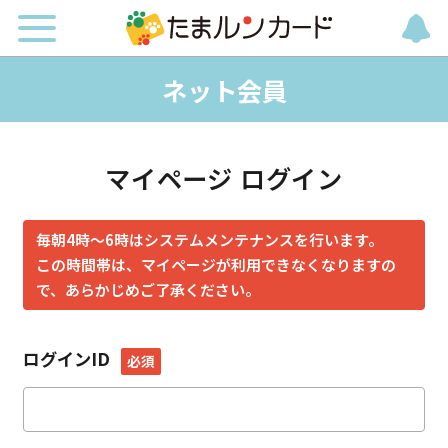
ネット会員
マイページ ログイン
毎朝4時～6時はシステムメンテナンスを行います。
この時間帯は、マイページが利用できなくなりますの
で、あらかじめご了承ください。
ログインID
必須