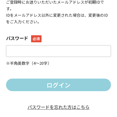
ご登録時にお送りいただいたメールアドレスが初期IDで
す。
IDをメールアドレス以外に変更された場合は、変更後のID
をご入力ください。
パスワード
必須
※半角英数字（4～20字）
パスワードを忘れた方はこちら