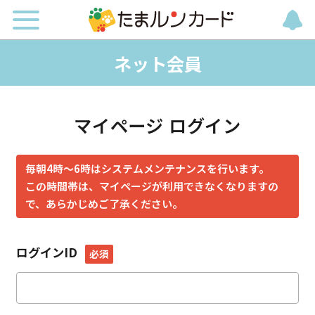
ネット会員
マイページ ログイン
毎朝4時～6時はシステムメンテナンスを行います。
この時間帯は、マイページが利用できなくなりますの
で、あらかじめご了承ください。
ログインID
必須