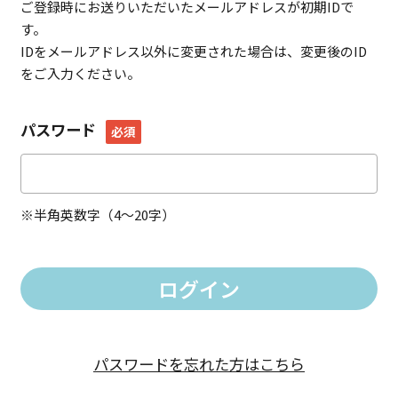
ご登録時にお送りいただいたメールアドレスが初期IDで
す。
IDをメールアドレス以外に変更された場合は、変更後のID
をご入力ください。
パスワード
必須
※半角英数字（4～20字）
パスワードを忘れた方はこちら