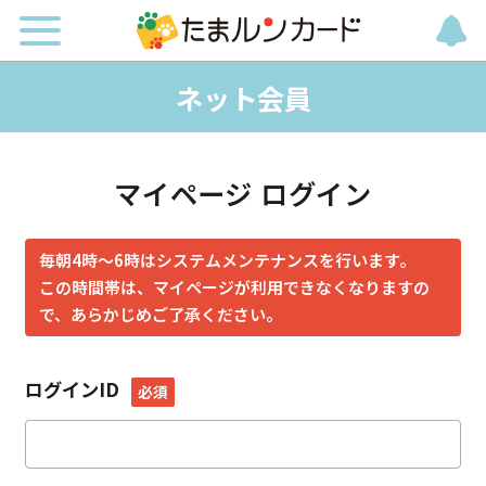
ネット会員
マイページ ログイン
毎朝4時～6時はシステムメンテナンスを行います。
この時間帯は、マイページが利用できなくなりますの
で、あらかじめご了承ください。
ログインID
必須